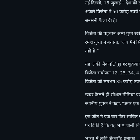
नई दिल्ली, 15 जुलाई – देश की 
अकेले विजेता ने 50 करोड़ रुपये
सनसनी फैला दी है।
विजेता की पहचान अभी गुप्त रखी ग
रमेश गुप्ता ने बताया, “जब मैंने
नहीं है।”
यह ‘लकी जैकपॉट’ ड्रा हर शुक्रव
विजेता संयोजन 12, 25, 34, 41
विजेता को लगभग 35 करोड़ रुपये क
खबर फैलते ही सोशल मीडिया पर ‘
स्थानीय युवक ने कहा, “अगर एक
इस जीत ने एक बार फिर साबित क
पर टिकी हैं कि यह भाग्यशाली व
भारत में लकी जैकपॉट धमाका