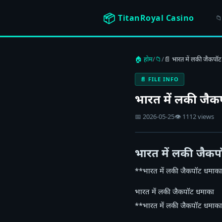
📦
TitanRoyal Casino
📁 
🏠 होम
/
📁
/
📄 भारत में लकी जैकपॉ
📄 FILE INFO
भारत में लकी जै
📅 2026-05-25
👁 1112 views
भारत में लकी जैक
**भारत में लकी जैकपॉट धमाका
भारत में लकी जैकपॉट धमाका
**भारत में लकी जैकपॉट धमाका