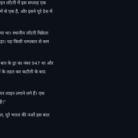
इन लॉटरी में इस सप्ताह एक
से एक है, और इसने पूरे देश में
या था। स्थानीय लॉटरी विक्रेता
ल पड़ा। यह किसी चमत्कार से कम
 बार के ड्रा का नंबर 947 था और
ं के तहत कर कटौती के बाद
र लाइन लगाने लगे हैं। एक
ै।”
 पूरे भारत की नजरें इस बात