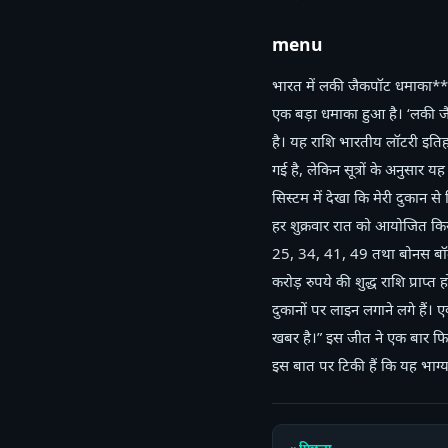
menu
भारत में लकी जैकपॉट धमाका**भ
एक बड़ा धमाका हुआ है। ‘लकी ज
है। यह राशि भारतीय लॉटरी इतिहा
गई है, लेकिन सूत्रों के अनुसार यह
सिस्टम में देखा कि मेरी दुकान 
हर शुक्रवार रात को आयोजित किया
25, 34, 41, 49 तथा बोनस बॉल 
करोड़ रुपये की शुद्ध राशि प्र
दुकानों पर लाइन लगाने लगे हैं
खबर है।” इस जीत ने एक बार फि
इस बात पर टिकी हैं कि यह भाग