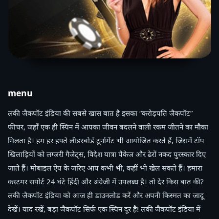
menu
लकी जैकपॉट इंडिया की सबसे खास बात है इसका “करोड़पति जैकपॉट”
फीचर, जहाँ एक ही स्पिन में आपका जीवन बदलने वाली रकम जीतने का मौका
मिलता है। हम हर हफ्ते लीडरबोर्ड टूर्नामेंट भी आयोजित करते हैं, जिसमें टॉप
खिलाड़ियों को लग्जरी गैजेट्स, विदेश यात्रा पैकेज और ढेरों नकद पुरस्कार दिए
जाते हैं। मोबाइल ऐप के जरिए आप कभी भी, कहीं भी खेल सकते हैं। हमारा
कस्टमर सपोर्ट 24 घंटे हिंदी और अंग्रेजी में उपलब्ध है। तो देर किस बात की?
लकी जैकपॉट इंडिया को आज ही डाउनलोड करें और अपनी किस्मत का जादू
देखें। याद रखें, बड़ा जैकपॉट सिर्फ एक स्पिन दूर है! लकी जैकपॉट इंडिया में