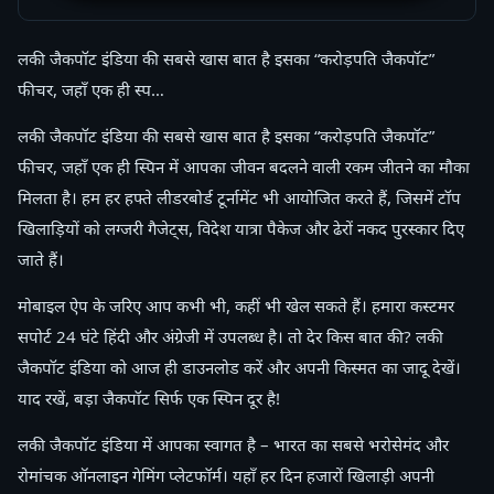
लकी जैकपॉट इंडिया की सबसे खास बात है इसका “करोड़पति जैकपॉट”
फीचर, जहाँ एक ही स्प…
लकी जैकपॉट इंडिया की सबसे खास बात है इसका “करोड़पति जैकपॉट”
फीचर, जहाँ एक ही स्पिन में आपका जीवन बदलने वाली रकम जीतने का मौका
मिलता है। हम हर हफ्ते लीडरबोर्ड टूर्नामेंट भी आयोजित करते हैं, जिसमें टॉप
खिलाड़ियों को लग्जरी गैजेट्स, विदेश यात्रा पैकेज और ढेरों नकद पुरस्कार दिए
जाते हैं।
मोबाइल ऐप के जरिए आप कभी भी, कहीं भी खेल सकते हैं। हमारा कस्टमर
सपोर्ट 24 घंटे हिंदी और अंग्रेजी में उपलब्ध है। तो देर किस बात की? लकी
जैकपॉट इंडिया को आज ही डाउनलोड करें और अपनी किस्मत का जादू देखें।
याद रखें, बड़ा जैकपॉट सिर्फ एक स्पिन दूर है!
लकी जैकपॉट इंडिया में आपका स्वागत है – भारत का सबसे भरोसेमंद और
रोमांचक ऑनलाइन गेमिंग प्लेटफॉर्म। यहाँ हर दिन हजारों खिलाड़ी अपनी