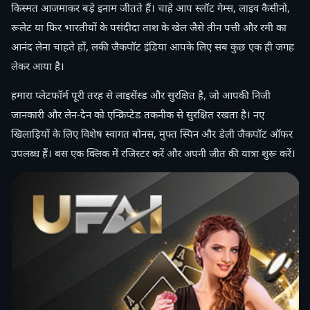
किस्मत आजमाकर बड़े इनाम जीतते हैं। चाहे आप स्लॉट गेम्स, लाइव कैसीनो,
रूलेट या फिर भारतीयों के पसंदीदा ताश के खेल जैसे तीन पत्ती और रमी का
आनंद लेना चाहते हों, लकी जैकपॉट इंडिया आपके लिए सब कुछ एक ही जगह
लेकर आया है।
हमारा प्लेटफॉर्म पूरी तरह से लाइसेंस्ड और सुरक्षित है, जो आपकी निजी
जानकारी और लेन-देन को एन्क्रिप्टेड तकनीक से सुरक्षित रखता है। नए
खिलाड़ियों के लिए विशेष स्वागत बोनस, मुफ्त स्पिन और डेली जैकपॉट ऑफर
उपलब्ध हैं। बस एक क्लिक में रजिस्टर करें और अपनी जीत की यात्रा शुरू करें।