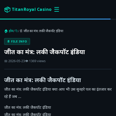
☰
📦
TitanRoyal Casino
🏠 होम
/
📁
/
📄 जीत का मंत्र: लकी जैकपॉट इंडिया
📄 FILE INFO
जीत का मंत्र: लकी जैकपॉट इंडिया
📅 2026-05-23
👁 1369 views
जीत का मंत्र: लकी जैकपॉट इंडिया
जीत का मंत्र: लकी जैकपॉट इंडिया क्या आप भी उस सुनहरे पल का इंतजार कर
रहे हैं जब …
जीत का मंत्र: लकी जैकपॉट इंडिया
जीत का मंत्र: लकी जैकपॉट इंडिया